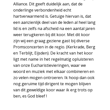
Alliance. Dit geeft duidelijk aan, dat de
onderlinge verbondenheid echt
hartverwarmend is. Getuige hiervan is, dat
een aanzienlijk deel van de leden al heel lang
lid is en zelfs na afscheid na een aantal jaren
weer terugkeren bij dit koor. Met dit koor
zijn wij een graag geziene gast bij diverse
Promsconcerten in de regio. (Kerkrade, Berg
en Terblijt, Eijsden). De kracht van het koor
ligt met name in het regelmatig opluisteren
van onze Eucharistievieringen, waar we
woord en muziek met elkaar combineren en
zo velen mogen ontroeren. Ik hoop dan ook
nog geruime tijd dirigent te mogen blijven
van dit geweldige koor waar ik erg trots op
ben, es God bleef !